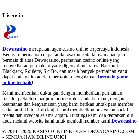
Lisensi :
Dewacasino
merupakan agen casino online terpercaya indonesia.
Beragam permainan dapat anda rasakan serta kenyamanan jika
bermain di situs Dewacasino, permainan casino online yang
menyediakan permainan yang digemari antaranya Baccarat,
Blackjack, Roulette, Sic Bo, dan masih banyak permainan yang
dapat anda mainkan dan merasakan pengalaman
bermain game
online terbaik
!
Kami memberikan dukungan dengan memberikan permainan
melalui pc/laptop maupun mobile untuk anda bermain, dengan
keamanan dan kenyamanan yang kami berikan untuk para member
setia kami. Untuk info lanjut kami memberikan pelayanan social
media dan livechat selama 24jam. Hubungi kami dan daftarkan diri
anda melalui website kami unuk menjadi member kami
Dewacasino
© 2014 - 2026 KASINO ONLINE OLEH DEWACASINO.COM
- SEMUA HAK DILINDUNGI