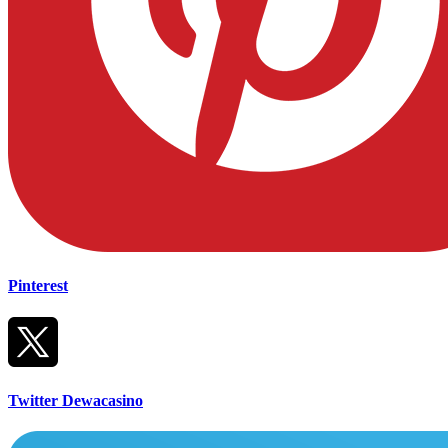
Pinterest
Twitter Dewacasino