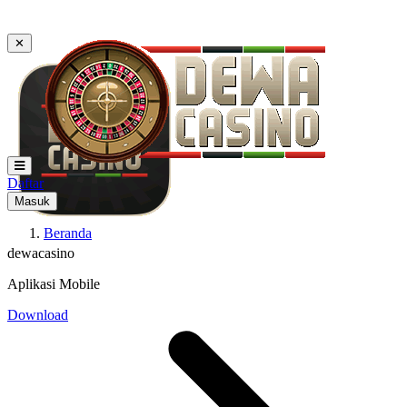
✕
Daftar
Masuk
Beranda
dewacasino
Aplikasi Mobile
Download