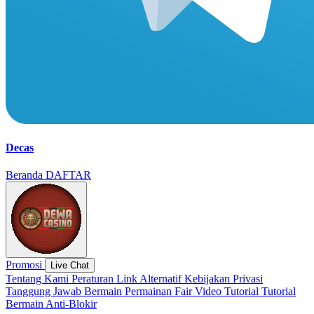
Decas
Beranda
DAFTAR
Promosi
Live Chat
Tentang Kami
Peraturan
Link Alternatif
Kebijakan Privasi
Tanggung Jawab Bermain
Permainan Fair
Video Tutorial
Tutorial
Bermain
Anti-Blokir