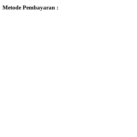
Metode Pembayaran :