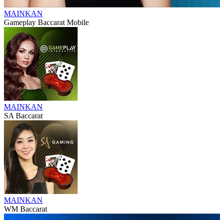
MAINKAN
Gameplay Baccarat Mobile
MAINKAN
SA Baccarat
MAINKAN
WM Baccarat