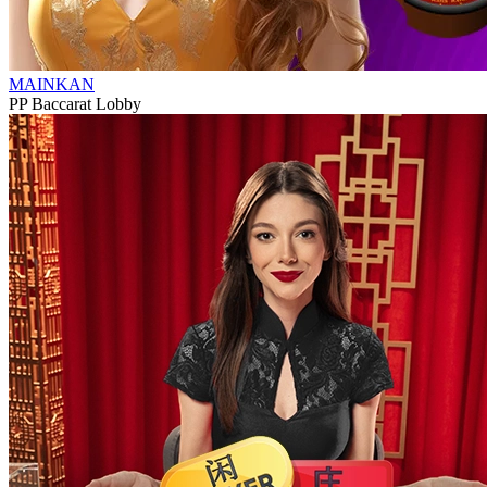
MAINKAN
PP Baccarat Lobby