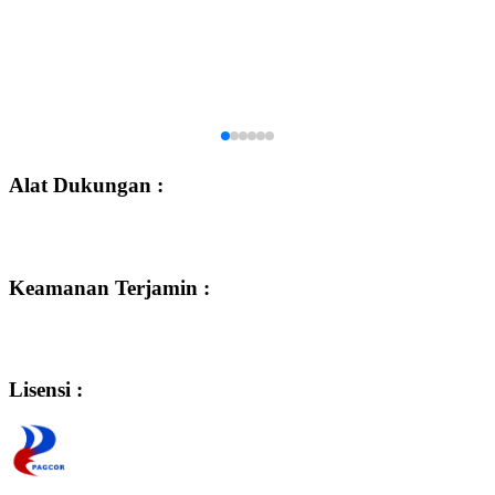
Alat Dukungan :
Keamanan Terjamin :
Lisensi :