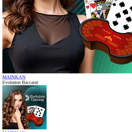
MAINKAN
Evolution Baccarat