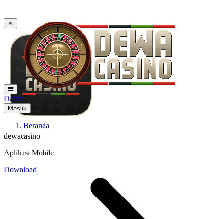
✕
Daftar
Masuk
Beranda
dewacasino
Aplikasi Mobile
Download