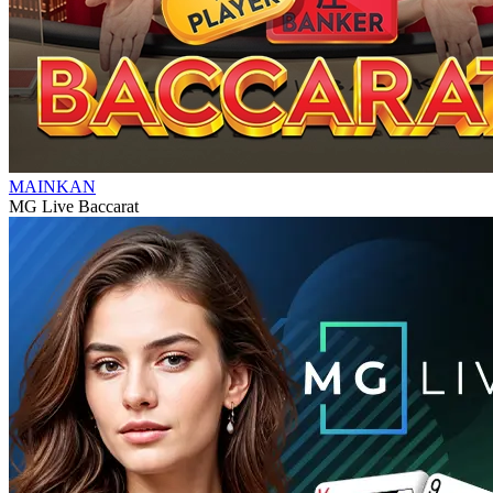
MAINKAN
MG Live Baccarat