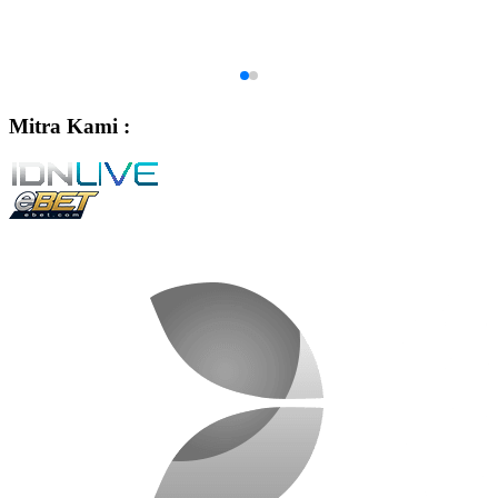
Mitra Kami :