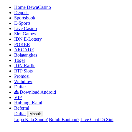
Home DewaCasino
Deposit
Sportsbook
E-Sports
Live Casino
Slot Games
IDN E-Lottery
POKER
ARCADE
Bolatangkas
Togel
IDN Raffle
RTP Slots
Promosi
Withdraw
Daftar
Download Android
VIP
Hubungi Kami
Referral
Daftar
Masuk
Lupa Kata Sandi?
Butuh Bantuan?
Live Chat Di Sini